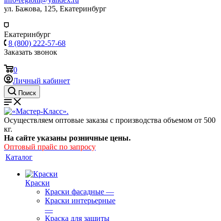
ул. Бажова, 125, Екатеринбург
Екатеринбург
8 (800) 222-57-68
Заказать звонок
0
Личный кабинет
Поиск
Осуществляем оптовые заказы с производства объемом от 500
кг.
На сайте указаны розничные цены.
Оптовый прайс по запросу
Каталог
Краски
Краски фасадные
—
Краски интерьерные
—
Краска для защиты