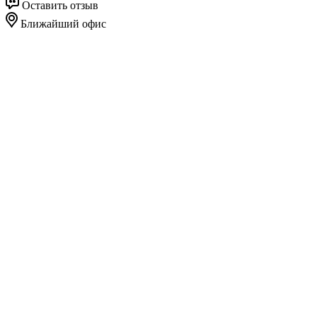
Оставить отзыв
Ближайший офис