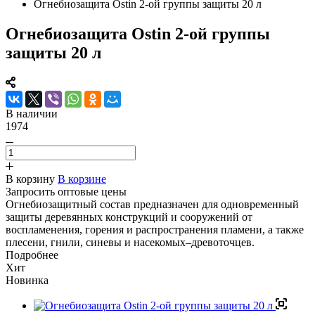
Огнебиозащита Ostin 2-ой группы защиты 20 л
Огнебиозащита Ostin 2-ой группы
защиты 20 л
В наличии
1974
В корзину
В корзине
Запросить оптовые цены
Огнебиозащитный состав предназначен для одновременный
защиты деревянных конструкций и сооружений от
воспламенения, горения и распространения пламени, а также
плесени, гнили, синевы и насекомых–древоточцев.
Подробнее
Хит
Новинка