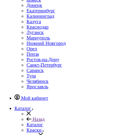
Донецк
Екатеринбург
Калининград
Калуга
Краснодар
Луганск
Мариуполь
Нижний Новгород
Орел
Пенза
Ростов-на-Дону
Санкт-Петербург
Саранск
Тула
Челябинск
Ярославль
Мой кабинет
Каталог
Назад
Каталог
Краски