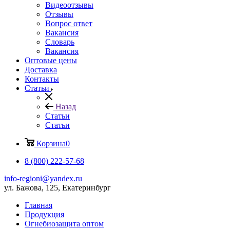
Видеоотзывы
Отзывы
Вопрос ответ
Вакансия
Словарь
Вакансия
Оптовые цены
Доставка
Контакты
Статьи
Назад
Статьи
Статьи
Корзина
0
8 (800) 222-57-68
info-regioni@yandex.ru
ул. Бажова, 125, Екатеринбург
Главная
Продукция
Огнебиозащита оптом