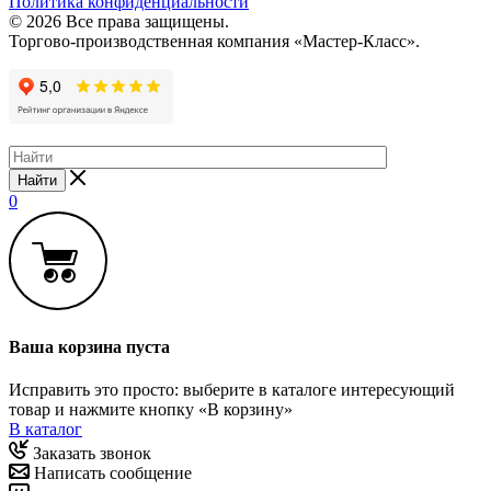
Политика конфиденциальности
© 2026 Все права защищены.
Торгово-производственная компания «Мастер-Класс».
Найти
0
Ваша корзина пуста
Исправить это просто: выберите в каталоге интересующий
товар и нажмите кнопку «В корзину»
В каталог
Заказать звонок
Написать сообщение