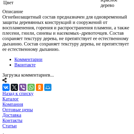
Цвет
дерево
Описание
Огнебиозащитный состав предназначен для одновременный
защиты деревянных конструкций и сооружений от
воспламенения, горения и распространения пламени, а также
плесени, гнили, синевы и насекомых–древоточцев. Состав
сохраняет текстуру дерева, не препятствует ее естественному
дыханию. Состав сохраняет текстуру дерева, не препятствует
ее естественному дыханию.
Комментарии
Вконтакте
Загрузка комментариев...
Назад к списку
Каталог
Компания
Оптовые цены
Доставка
Контакты
Статьи