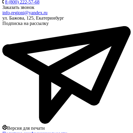
8 (800) 222-57-68
Заказать звонок
info-regioni@yandex.ru
ул. Бажова, 125, Екатеринбург
Подписка на рассылку
Версия для печати