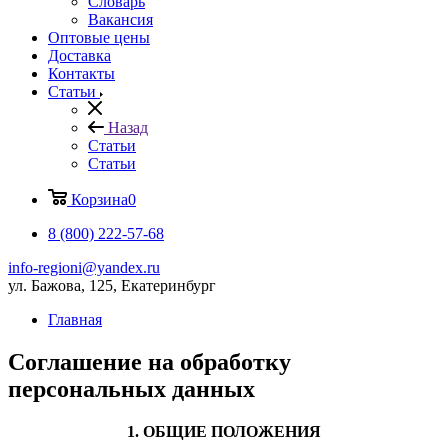
Словарь
Вакансия
Оптовые цены
Доставка
Контакты
Статьи
Назад
Статьи
Статьи
Корзина
0
8 (800) 222-57-68
info-regioni@yandex.ru
ул. Бажова, 125, Екатеринбург
Главная
Соглашение на обработку
персональных данных
1. ОБЩИЕ ПОЛОЖЕНИЯ