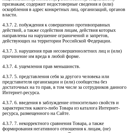
признакам; содержит недостоверные сведения и (или)
оскорбления в адрес конкретных лиц, организаций, органов
власти.
4.3.7. 2. побуждения к совершению противоправных
действий, а также содействия лицам, действия которых
направлены на нарушение ограничений и запретов,
действующих на территории Российской Федерации.
4.3.7. 3. нарушения прав несовершеннолетних лиц и (или)
причинение им вреда в любой форме.
4.3.7. 4. ущемления прав меньшинств.
4.3.7. 5. представления себя за другого человека или
представителя организации и (или) сообщества без
достаточных на то прав, в том числе за сотрудников данного
Интернет-ресурса.
4.3.7. 6. введения в заблуждение относительно свойств и
характеристик какого-либо Товара из каталога Интернет-
ресурса, размещенного на Сайте.
4.3.7. 7. некорректного сравнения Товара, а также
формирования негативного отношения к лицам, (не)