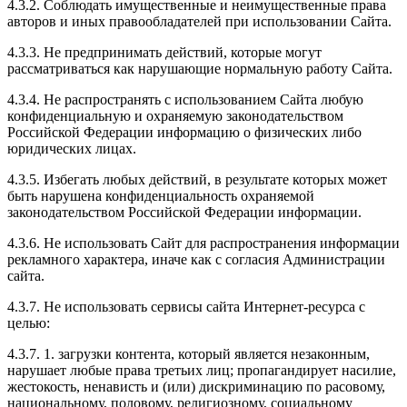
4.3.2. Соблюдать имущественные и неимущественные права
авторов и иных правообладателей при использовании Сайта.
4.3.3. Не предпринимать действий, которые могут
рассматриваться как нарушающие нормальную работу Сайта.
4.3.4. Не распространять с использованием Сайта любую
конфиденциальную и охраняемую законодательством
Российской Федерации информацию о физических либо
юридических лицах.
4.3.5. Избегать любых действий, в результате которых может
быть нарушена конфиденциальность охраняемой
законодательством Российской Федерации информации.
4.3.6. Не использовать Сайт для распространения информации
рекламного характера, иначе как с согласия Администрации
сайта.
4.3.7.
Не использовать сервисы сайта Интернет-ресурса с
целью:
4.3.7. 1. загрузки контента, который является незаконным,
нарушает любые права третьих лиц; пропагандирует насилие,
жестокость, ненависть и (или) дискриминацию по расовому,
национальному, половому, религиозному, социальному