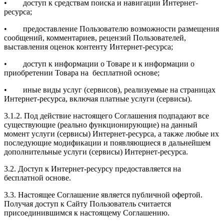
• доступ к средствам поиска и навигации Интернет-
ресурса;
• предоставление Пользователю возможности размещения
сообщений, комментариев, рецензий Пользователей,
выставления оценок контенту Интернет-ресурса;
• доступ к информации о Товаре и к информации о
приобретении Товара на бесплатной основе;
• иные виды услуг (сервисов), реализуемые на страницах
Интернет-ресурса, включая платные услуги (сервисы).
3.1.2. Под действие настоящего Соглашения подпадают все
существующие (реально функционирующие) на данный
момент услуги (сервисы) Интернет-ресурса, а также любые их
последующие модификации и появляющиеся в дальнейшем
дополнительные услуги (сервисы) Интернет-ресурса.
3.2. Доступ к Интернет-ресурсу предоставляется на
бесплатной основе.
3.3. Настоящее Соглашение является публичной офертой.
Получая доступ к Сайту Пользователь считается
присоединившимся к настоящему Соглашению.