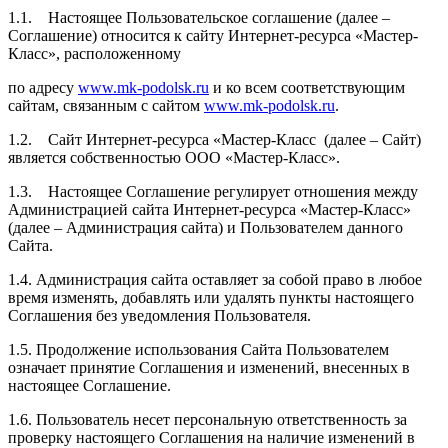
1.1. Настоящее Пользовательское соглашение (далее –
Соглашение) относится к сайту Интернет-ресурса «Мастер-
Класс», расположенному
по адресу
www.mk-podolsk.ru
и ко всем соответствующим
сайтам, связанным с сайтом
www.mk-podolsk.ru
.
1.2. Сайт Интернет-ресурса «Мастер-Класс (далее – Сайт)
является собственностью ООО «Мастер-Класс».
1.3. Настоящее Соглашение регулирует отношения между
Администрацией сайта Интернет-ресурса «Мастер-Класс»
(далее – Администрация сайта) и Пользователем данного
Сайта.
1.4. Администрация сайта оставляет за собой право в любое
время изменять, добавлять или удалять пункты настоящего
Соглашения без уведомления Пользователя.
1.5. Продолжение использования Сайта Пользователем
означает принятие Соглашения и изменений, внесенных в
настоящее Соглашение.
1.6. Пользователь несет персональную ответственность за
проверку настоящего Соглашения на наличие изменений в