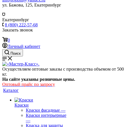
ул. Бажова, 125, Екатеринбург
Екатеринбург
8 (800) 222-57-68
Заказать звонок
0
Личный кабинет
Поиск
Осуществляем оптовые заказы с производства объемом от 500
кг.
На сайте указаны розничные цены.
Оптовый прайс по запросу
Каталог
Краски
Краски фасадные
—
Краски интерьерные
—
Краска для защиты