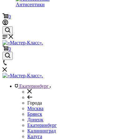
Антисептики
0
0
Екатеринбург
Города
Москва
Брянск
Донецк
Екатеринбург
Калининград
Калуга