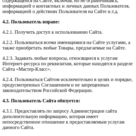
содержащейся на Сайте, включая, но не ограничиваясь,
информацией о контактных и личных данных Пользователя,
информацией о действиях Пользователя на Сайте и.т.д.
4.2. Пользователь вправе:
4.2.1. Получить доступ к использованию Сайта.
4.2.2. Пользоваться всеми имеющимися на Сайте услугами, а
также приобретать любые Товары, предлагаемые на Сайте.
4.2.3. Задавать любые вопросы, относящиеся к услугам
Интернет-ресурса по реквизитам, которые находятся в разделе
Сайта «Мастер-Класс».
4.2.4. Пользоваться Сайтом исключительно в целях и порядке,
предусмотренных Соглашением и не запрещенных
законодательством Российской Федерации.
4.3. Пользователь Сайта обязуется:
4.3.1. Предоставлять по запросу Администрации сайта
дополнительную информацию, которая имеет
непосредственное отношение к предоставляемым услугам
данного Сайта.