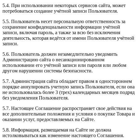
5.4. При использовании некоторых сервисов сайта, может
потребоваться создание учётной записи Пользователя.
5.5. Пользователь несет персональную ответственность за
сохранение конфиденциальности информации учётной
записи, включая пароль, а также за всю без исключения
деятельность, которая ведётся от имени Пользователя учётной
записи.
5.6. Пользователь должен незамедлительно уведомить
Администрацию сайта о несанкционированном
использовании его учётной записи или пароля или любом
другом нарушении системы безопасности.
5.7. Администрация сайта обладает правом в одностороннем
порядке аннулировать учетную запись Пользователя, если она
не использовалась более 3 (трех) календарных месяцев подряд
без уведомления Пользователя.
5.7. Настоящее Соглашение распространяет свое действия на
все дополнительные положения и условия о покупке Товара и
оказании услуг, предоставляемых на Сайте.
5.8. Информация, размещаемая на Сайте не должна
истолковываться как изменение настоящего Соглашения.