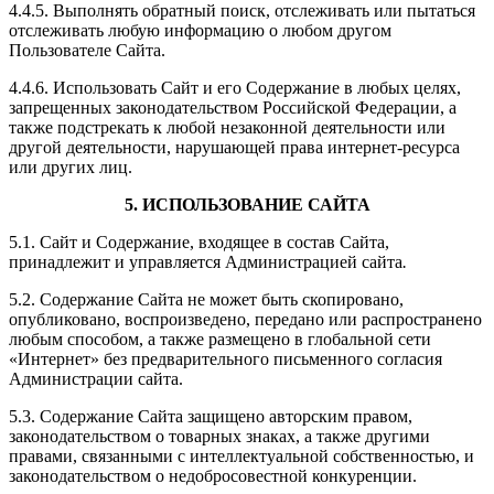
4.4.5. Выполнять обратный поиск, отслеживать или пытаться
отслеживать любую информацию о любом другом
Пользователе Сайта.
4.4.6. Использовать Сайт и его Содержание в любых целях,
запрещенных законодательством Российской Федерации, а
также подстрекать к любой незаконной деятельности или
другой деятельности, нарушающей права интернет-ресурса
или других лиц.
5. ИСПОЛЬЗОВАНИЕ САЙТА
5.1. Сайт и Содержание,
входящее в состав Сайта,
принадлежит и управляется Администрацией сайта
.
5.2. Содержание Сайта не может быть скопировано,
опубликовано, воспроизведено, передано или распространено
любым способом, а также размещено в глобальной сети
«Интернет» без предварительного письменного согласия
Администрации
сайта.
5.3. Содержание Сайта защищено авторским правом,
законодательством о товарных знаках, а также другими
правами, связанными с интеллектуальной собственностью, и
законодательством о недобросовестной конкуренции.