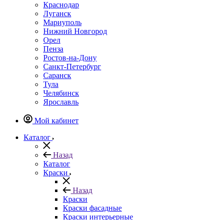
Краснодар
Луганск
Мариуполь
Нижний Новгород
Орел
Пенза
Ростов-на-Дону
Санкт-Петербург
Саранск
Тула
Челябинск
Ярославль
Мой кабинет
Каталог
Назад
Каталог
Краски
Назад
Краски
Краски фасадные
Краски интерьерные