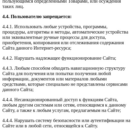
пользующимся определенными Товарами, или осуждения
таких лиц.
4.4. Пользователю запрещается:
4.4.1. Использовать любые устройства, программы,
процедуры, алгоритмы и методы, автоматические устройства
или эквивалентные ручные процессы для доступа,
приобретения, копирования или отслеживания содержания
Сайта данного Интернет-ресурса;
4.4.2. Нарушать надлежащее функционирование Сайта;
4.4.3. Любым способом обходить навигационную структуру
Сайта для получения или попытки получения любой
информации, документов или материалов любыми
средствами, которые специально не представлены сервисами
данного Сайта;
4.4.4. Несанкционированный доступ к функциям Сайта,
любым другим системам или сетям, относящимся к данному
Сайту, а также к любым услугам, предлагаемым на Сайте;
4.4.4. Нарушать систему безопасности или аутентификации на
Сайте или в любой сети, относящейся к Сайту.