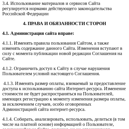
3.4. Использование материалов и сервисов Сайта
регулируется нормами действующего законодательства
Российской Федерации
4. ПРАВА И ОБЯЗАННОСТИ СТОРОН
4.1. Администрация сайта вправе:
4.1.1. Изменять правила пользования Сайтом, а также
изменять содержание данного Сайта. Изменения вступают в
силу с момента публикации новой редакции Соглашения на
Сайте.
4.1.2. Ограничить доступ к Сайту в случае нарушения
Пользователем условий настоящего Соглашения.
4.1.3. Изменять размер оплаты, взимаемый за предоставление
доступа к использованию сайта Интернет-ресурса. Изменение
стоимости не будет распространяться на Пользователей,
имеющих регистрацию к моменту изменения размера оплаты,
за исключением случаев, особо оговоренных
Администрацией сайта интернет-ресурса.
4.1.4. Собирать, анализировать, использовать, делиться (в том
числе на платной основе) информацией о Пользователе,