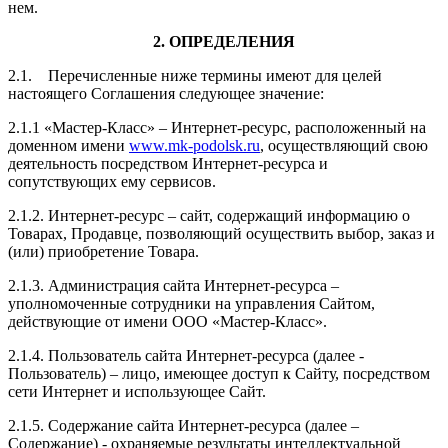
нем.
2. ОПРЕДЕЛЕНИЯ
2.1. Перечисленные ниже термины имеют для целей
настоящего Соглашения следующее значение:
2.1.1 «Мастер-Класс»
– Интернет-ресурс, расположенный на
доменном имени
www.mk-podolsk.ru
, осуществляющий свою
деятельность посредством Интернет-ресурса и
сопутствующих ему сервисов.
2.1.2. Интернет-ресурс – сайт, содержащий информацию о
Товарах, Продавце, позволяющий осуществить выбор, заказ и
(или) приобретение Товара.
2.1.3.
Администрация
сайта
Интернет-ресурса –
уполномоченные сотрудники на управления Сайтом,
действующие от имени ООО «Мастер-Класс».
2.1.4.
Пользователь сайта Интернет-ресурса (далее ‑
Пользователь) – лицо, имеющее доступ к Сайту, посредством
сети Интернет и использующее Сайт.
2.1.5. Содержание сайта Интернет-ресурса (далее –
Содержание) - охраняемые результаты интеллектуальной