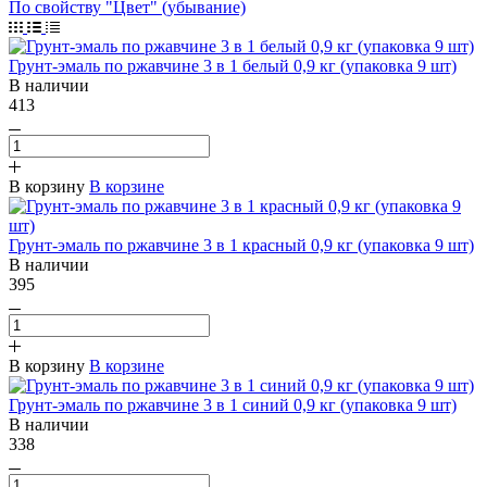
По свойству "Цвет" (убывание)
Грунт-эмаль по ржавчине 3 в 1 белый 0,9 кг (упаковка 9 шт)
В наличии
413
В корзину
В корзине
Грунт-эмаль по ржавчине 3 в 1 красный 0,9 кг (упаковка 9 шт)
В наличии
395
В корзину
В корзине
Грунт-эмаль по ржавчине 3 в 1 синий 0,9 кг (упаковка 9 шт)
В наличии
338