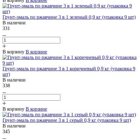
В корзину
В корзине
Грунт-эмаль по ржавчине 3 в 1 зеленый 0,9 кг (упаковка 9 шт)
В наличии
331
В корзину
В корзине
Грунт-эмаль по ржавчине 3 в 1 коричневый 0,9 кг (упаковка 9
шт)
В наличии
338
В корзину
В корзине
Грунт-эмаль по ржавчине 3 в 1 серый 0,9 кг (упаковка 9 шт)
В наличии
345