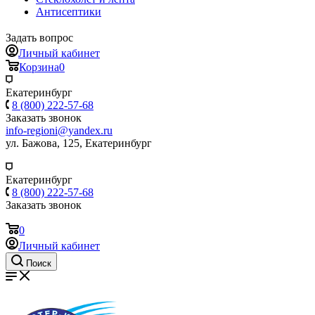
Антисептики
Задать вопрос
Личный кабинет
Корзина
0
Екатеринбург
8 (800) 222-57-68
Заказать звонок
info-regioni@yandex.ru
ул. Бажова, 125, Екатеринбург
Екатеринбург
8 (800) 222-57-68
Заказать звонок
0
Личный кабинет
Поиск