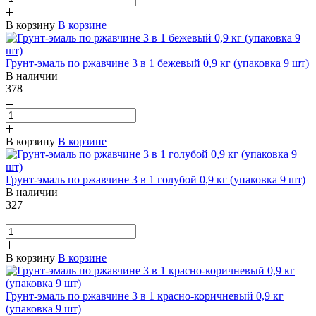
В корзину
В корзине
Грунт-эмаль по ржавчине 3 в 1 бежевый 0,9 кг (упаковка 9 шт)
В наличии
378
В корзину
В корзине
Грунт-эмаль по ржавчине 3 в 1 голубой 0,9 кг (упаковка 9 шт)
В наличии
327
В корзину
В корзине
Грунт-эмаль по ржавчине 3 в 1 красно-коричневый 0,9 кг
(упаковка 9 шт)