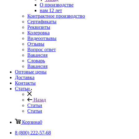
О производстве
нам 12 лет
Контрактное производство
Сертификаты
Реквизиты
Колеровка
Видеоотзывы
Отзывы
Вопрос ответ
Вакансия
Словарь
Вакансия
Оптовые цены
Доставка
Контакты
Статьи
Назад
Статьи
Статьи
Корзина
0
8 (800) 222-57-68