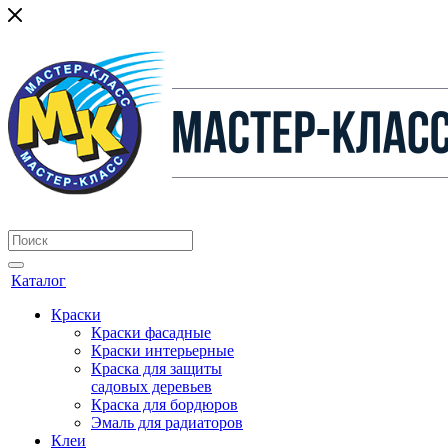
Каталог
Краски
Краски фасадные
Краски интерьерные
Краска для защиты
садовых деревьев
⁠Краска для бордюров
Эмаль для радиаторов
Клеи