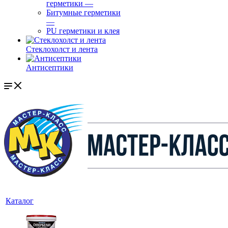
герметики
—
Битумные герметики
—
PU герметики и клея
Стеклохолст и лента
Антисептики
Каталог