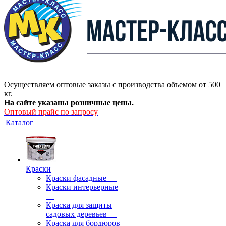
Осуществляем оптовые заказы с производства объемом от 500
кг.
На сайте указаны розничные цены.
Оптовый прайс по запросу
Каталог
Краски
Краски фасадные
—
Краски интерьерные
—
Краска для защиты
садовых деревьев
—
⁠Краска для бордюров