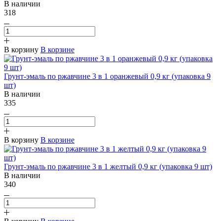
В наличии
318
В корзину
В корзине
Грунт-эмаль по ржавчине 3 в 1 оранжевый 0,9 кг (упаковка 9
шт)
В наличии
335
В корзину
В корзине
Грунт-эмаль по ржавчине 3 в 1 желтый 0,9 кг (упаковка 9 шт)
В наличии
340