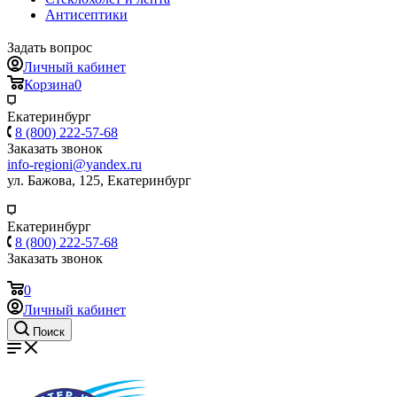
Антисептики
Задать вопрос
Личный кабинет
Корзина
0
Екатеринбург
8 (800) 222-57-68
Заказать звонок
info-regioni@yandex.ru
ул. Бажова, 125, Екатеринбург
Екатеринбург
8 (800) 222-57-68
Заказать звонок
0
Личный кабинет
Поиск