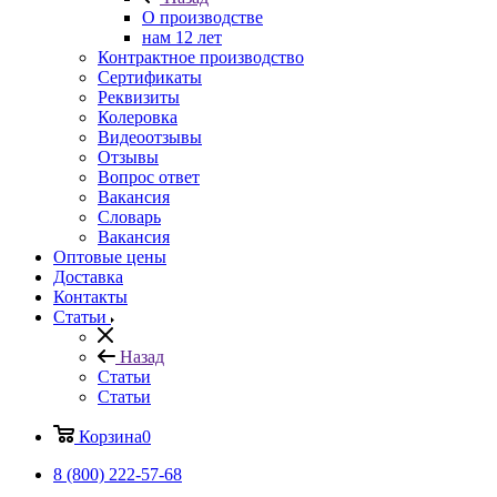
О производстве
нам 12 лет
Контрактное производство
Сертификаты
Реквизиты
Колеровка
Видеоотзывы
Отзывы
Вопрос ответ
Вакансия
Словарь
Вакансия
Оптовые цены
Доставка
Контакты
Статьи
Назад
Статьи
Статьи
Корзина
0
8 (800) 222-57-68