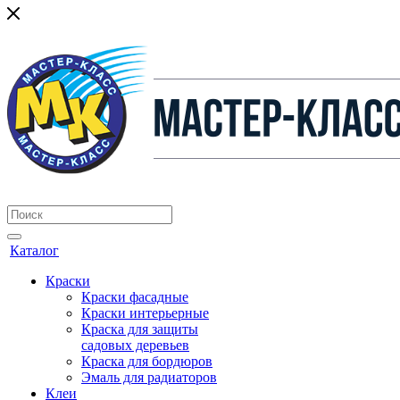
Каталог
Краски
Краски фасадные
Краски интерьерные
Краска для защиты
садовых деревьев
⁠Краска для бордюров
Эмаль для радиаторов
Клеи