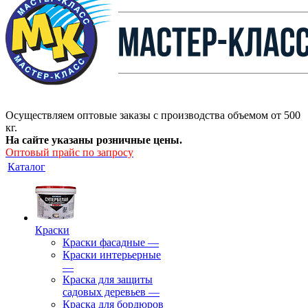
Осуществляем оптовые заказы с производства объемом от 500
кг.
На сайте указаны розничные цены.
Оптовый прайс по запросу
Каталог
Краски
Краски фасадные
—
Краски интерьерные
—
Краска для защиты
садовых деревьев
—
⁠Краска для бордюров