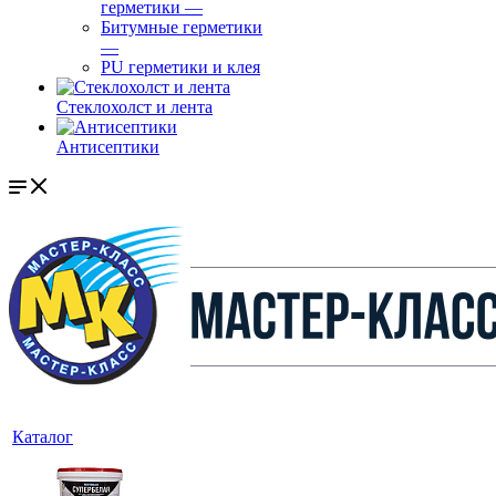
герметики
—
Битумные герметики
—
PU герметики и клея
Стеклохолст и лента
Антисептики
Каталог