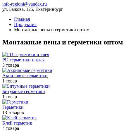
info-regioni@yandex.ru
ул. Бажова, 125, Екатеринбург
Главная
Продукция
Монтажные пены и герметики оптом
Монтажные пены и герметики оптом
PU герметики и клея
3 товара
Акриловые герметики
1 товар
Битумные герметики
1 товар
Герметики
13 товаров
Клей герметик
4 товара